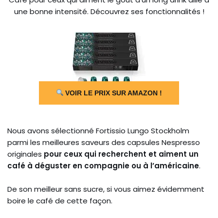
une bonne intensité. Découvrez ses fonctionnalités !
VOIR LE PRIX SUR AMAZON !
Nous avons sélectionné Fortissio Lungo Stockholm
parmi les meilleures saveurs des capsules Nespresso
originales
pour ceux qui recherchent et aiment un
café à déguster en compagnie ou à l’américaine
.
De son meilleur sans sucre, si vous aimez évidemment
boire le café de cette façon.