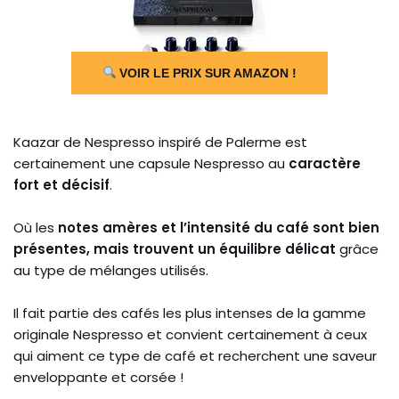
VOIR LE PRIX SUR AMAZON !
Kaazar de Nespresso inspiré de Palerme est
certainement une capsule Nespresso au
caractère
fort et décisif
.
Où les
notes amères et l’intensité du café sont bien
présentes, mais trouvent un équilibre délicat
grâce
au type de mélanges utilisés.
Il fait partie des cafés les plus intenses de la gamme
originale Nespresso et convient certainement à ceux
qui aiment ce type de café et recherchent une saveur
enveloppante et corsée !