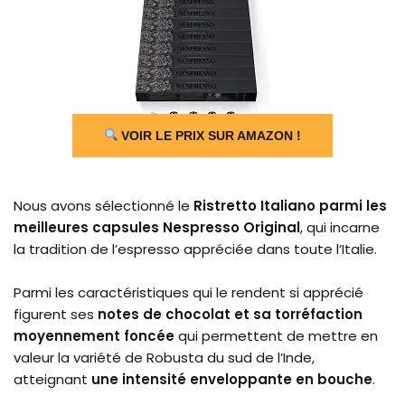
VOIR LE PRIX SUR AMAZON !
Nous avons sélectionné le
Ristretto Italiano parmi les
meilleures capsules Nespresso Original
, qui incarne
la tradition de l’espresso appréciée dans toute l’Italie.
Parmi les caractéristiques qui le rendent si apprécié
figurent ses
notes de chocolat et sa torréfaction
moyennement foncée
qui permettent de mettre en
valeur la variété de Robusta du sud de l’Inde,
atteignant
une intensité enveloppante en bouche
.