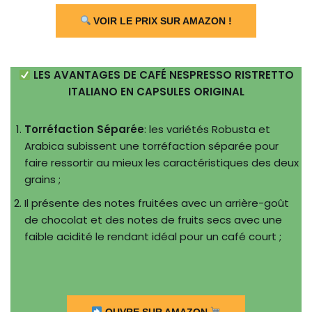
VOIR LE PRIX SUR AMAZON !
LES AVANTAGES DE CAFÉ NESPRESSO RISTRETTO
ITALIANO EN CAPSULES ORIGINAL
Torréfaction Séparée
: les variétés Robusta et
Arabica subissent une torréfaction séparée pour
faire ressortir au mieux les caractéristiques des deux
grains ;
Il présente des notes fruitées avec un arrière-goût
de chocolat et des notes de fruits secs avec une
faible acidité le rendant idéal pour un café court ;