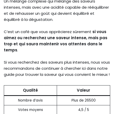
Un mélange complexe qui mélange des saveurs
intenses, mais avec une acidité capable de rééquilibrer
et de rehausser un goût qui devient équilibré et
équilibré à la dégustation.
C’est un café que vous apprécierez sûrement
si vous
aimez ou recherchez une saveur intense, mais pas
trop et qui saura maintenir vos attentes dans le
temps
.
Si vous recherchez des saveurs plus intenses, nous vous
recommandons de continuer à chercher ici dans notre
guide pour trouver la saveur qui vous convient le mieux !
Qualité
Valeur
Nombre d’avis
Plus de 26500
Votes moyens
4,5 / 5