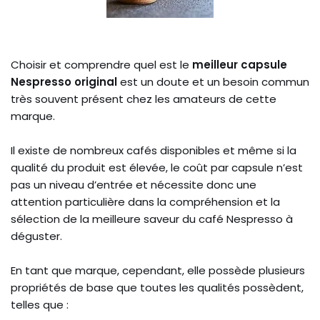
Choisir et comprendre quel est le
meilleur capsule
Nespresso original
est un doute et un besoin commun
très souvent présent chez les amateurs de cette
marque.
Il existe de nombreux cafés disponibles et même si la
qualité du produit est élevée, le coût par capsule n’est
pas un niveau d’entrée et nécessite donc une
attention particulière dans la compréhension et la
sélection de la meilleure saveur du café Nespresso à
déguster.
En tant que marque, cependant, elle possède plusieurs
propriétés de base que toutes les qualités possèdent,
telles que :