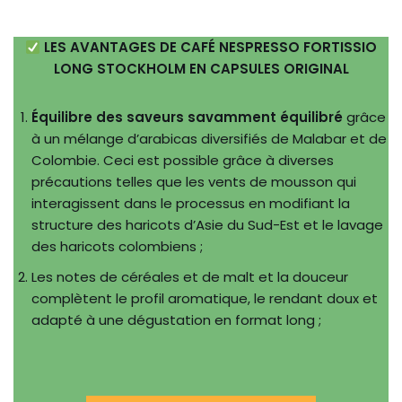
LES AVANTAGES DE CAFÉ NESPRESSO FORTISSIO
LONG STOCKHOLM EN CAPSULES ORIGINAL
Équilibre des saveurs savamment équilibré
grâce
à un mélange d’arabicas diversifiés de Malabar et de
Colombie. Ceci est possible grâce à diverses
précautions telles que les vents de mousson qui
interagissent dans le processus en modifiant la
structure des haricots d’Asie du Sud-Est et le lavage
des haricots colombiens ;
Les notes de céréales et de malt et la douceur
complètent le profil aromatique, le rendant doux et
adapté à une dégustation en format long ;