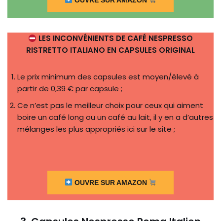
OUVRE SUR AMAZON
LES INCONVÉNIENTS DE CAFÉ NESPRESSO
RISTRETTO ITALIANO EN CAPSULES ORIGINAL
Le prix minimum des capsules est moyen/élevé à
partir de 0,39 € par capsule ;
Ce n’est pas le meilleur choix pour ceux qui aiment
boire un café long ou un café au lait, il y en a d’autres
mélanges les plus appropriés ici sur le site ;
OUVRE SUR AMAZON