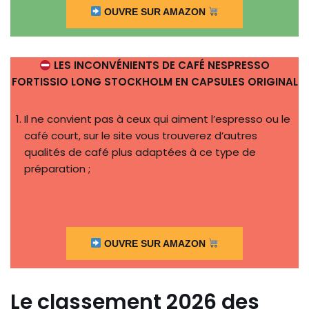
OUVRE SUR AMAZON
LES INCONVÉNIENTS DE CAFÉ NESPRESSO
FORTISSIO LONG STOCKHOLM EN CAPSULES ORIGINAL
Il ne convient pas à ceux qui aiment l’espresso ou le
café court, sur le site vous trouverez d’autres
qualités de café plus adaptées à ce type de
préparation ;
OUVRE SUR AMAZON
Le classement 2026 des