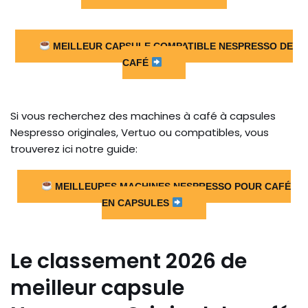
MEILLEUR CAPSULE COMPATIBLE NESPRESSO DE
CAFÉ
Si vous recherchez des machines à café à capsules
Nespresso originales, Vertuo ou compatibles, vous
trouverez ici notre guide:
MEILLEURES MACHINES NESPRESSO POUR CAFÉ
EN CAPSULES
Le classement 2026 de
meilleur capsule