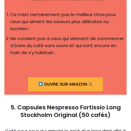
Ce n’est certainement pas le meilleur choix pour
ceux qui aiment les saveurs plus délicates ou
sucrées ;
Ne convient pas à ceux qui viennent de commencer
à boire du café sans sucre et qui sont encore en
train de s’y habituer ;
OUVRE SUR AMAZON
5. Capsules Nespresso Fortissio Long
Stockholm Original (50 cafés)
Café pour ceux qui aiment le goût d’un long drink allié à