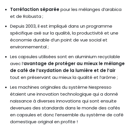
Torréfaction séparée
pour les mélanges d’arabica
et de Robusta ;
Depuis 2003, il est impliqué dans un programme
spécifique axé sur la qualité, la productivité et une
économie durable d’un point de vue social et
environnemental ;
Les capsules utilisées sont en aluminium recyclable
avec l’
avantage de protéger au mieux le mélange
de café de l’oxydation de la lumière et de l’air
tout en préservant au mieux la qualité et l’arôme ;
Les machines originales du système Nespresso
étaient une innovation technologique qui a donné
naissance à diverses innovations qui sont ensuite
devenues des standards dans le monde des cafés
en capsules et donc l’ensemble du système de café
domestique original en profite !