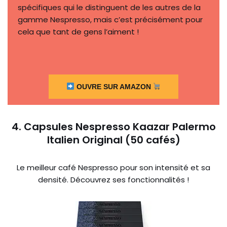
spécifiques qui le distinguent de les autres de la
gamme Nespresso, mais c’est précisément pour
cela que tant de gens l’aiment !
OUVRE SUR AMAZON
4. Capsules Nespresso Kaazar Palermo
Italien Original (50 cafés)
Le meilleur café Nespresso pour son intensité et sa
densité. Découvrez ses fonctionnalités !