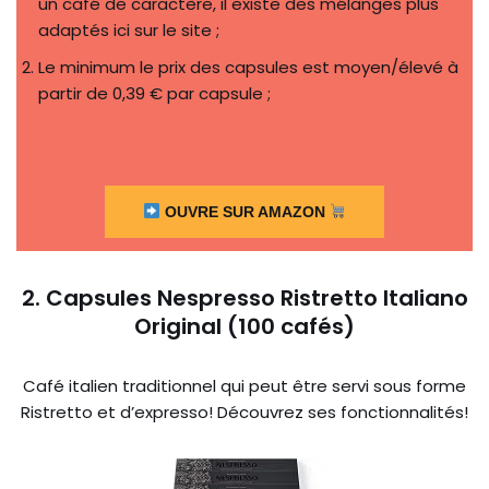
un café de caractère, il existe des mélanges plus
adaptés ici sur le site ;
Le minimum le prix des capsules est moyen/élevé à
partir de 0,39 € par capsule ;
OUVRE SUR AMAZON
2. Capsules Nespresso Ristretto Italiano
Original (100 cafés)
Café italien traditionnel qui peut être servi sous forme
Ristretto et d’expresso! Découvrez ses fonctionnalités!