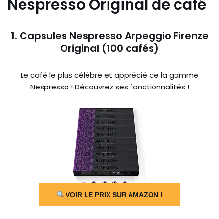
Nespresso Original de café
1. Capsules Nespresso Arpeggio Firenze
Original (100 cafés)
Le café le plus célèbre et apprécié de la gamme
Nespresso ! Découvrez ses fonctionnalités !
VOIR LE PRIX SUR AMAZON !