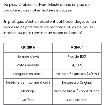
De plus, l’Arabica sud-américain donne un peu de
vivacité et des notes fruitées en tasse.
En pratique, c’est un excellent café pour déguster un
expresso et profiter d’une recharge ou d’une pause
intense ou pour terminer un repas en beauté.
Qualité
Valeur
Nombre d’avis
Plus de 1100
Votes moyens
4,7 / 5
Longueur en tasse
Ristretto / Expresso (40 ml)
Système de machine à café
Nespresso Original
Mélange
Arabica Brésil / Robusta Inde
Cafèine
Avec caféine