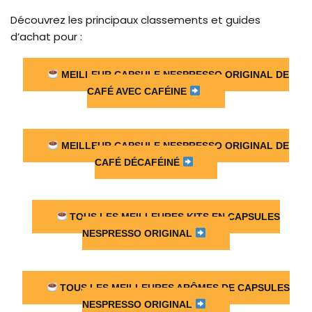
Découvrez les principaux classements et guides
d’achat pour :
MEILLEUR CAPSULE NESPRESSO ORIGINAL DE
CAFÉ AVEC CAFÉINE
MEILLEUR CAPSULE NESPRESSO ORIGINAL DE
CAFÉ DÉCAFÉINÉ
TOUS LES MEILLEURES KITS EN CAPSULES
NESPRESSO ORIGINAL
TOUS LES MEILLEURES ARÔMES DE CAPSULES
NESPRESSO ORIGINAL