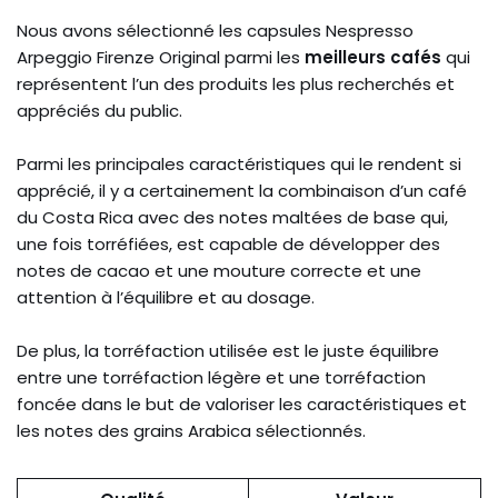
Nous avons sélectionné les capsules Nespresso
Arpeggio Firenze Original parmi les
meilleurs cafés
qui
représentent l’un des produits les plus recherchés et
appréciés du public.
Parmi les principales caractéristiques qui le rendent si
apprécié, il y a certainement la combinaison d’un café
du Costa Rica avec des notes maltées de base qui,
une fois torréfiées, est capable de développer des
notes de cacao et une mouture correcte et une
attention à l’équilibre et au dosage.
De plus, la torréfaction utilisée est le juste équilibre
entre une torréfaction légère et une torréfaction
foncée dans le but de valoriser les caractéristiques et
les notes des grains Arabica sélectionnés.