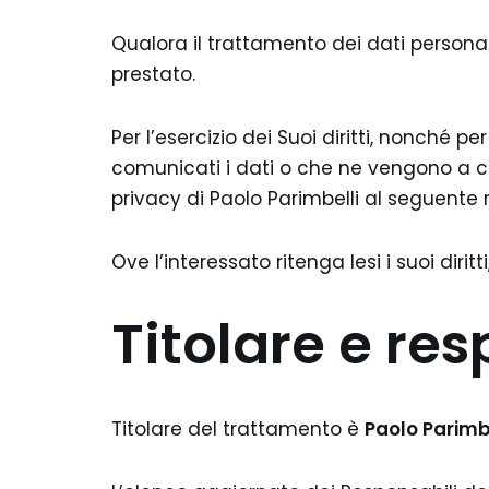
Qualora il trattamento dei dati personal
prestato.
Per l’esercizio dei Suoi diritti, nonché p
comunicati i dati o che ne vengono a con
privacy di Paolo Parimbelli al seguente 
Ove l’interessato ritenga lesi i suoi dir
Titolare e re
Titolare del trattamento è
Paolo Parimb