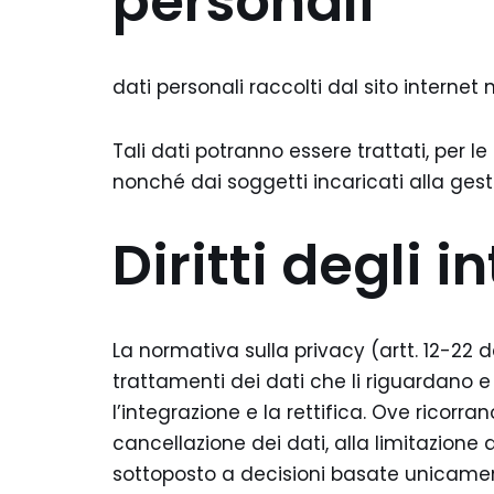
personali
dati personali raccolti dal sito internet
Tali dati potranno essere trattati, per le 
nonché dai soggetti incaricati alla gesti
Diritti degli i
La normativa sulla privacy (artt. 12-22 d
trattamenti dei dati che li riguardano e
l’integrazione e la rettifica. Ove ricorran
cancellazione dei dati, alla limitazione 
sottoposto a decisioni basate unicame