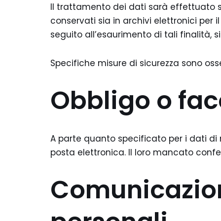
Il trattamento dei dati sarà effettuato 
conservati sia in archivi elettronici per
seguito all’esaurimento di tali finalità
Specifiche misure di sicurezza sono osser
Obbligo o faco
A parte quanto specificato per i dati di n
posta elettronica. Il loro mancato confe
Comunicazione