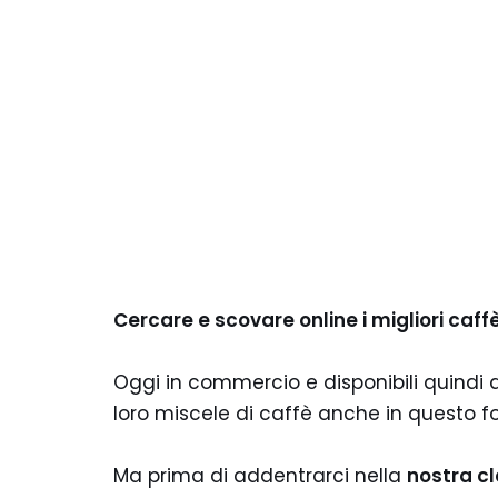
Cercare e scovare online i migliori caffè
Oggi in commercio e disponibili quindi 
loro miscele di caffè anche in questo f
Ma prima di addentrarci nella
nostra cl