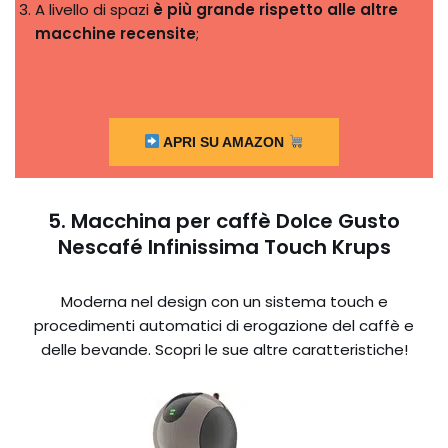
A livello di spazi
è più grande rispetto alle altre
macchine recensite
;
APRI SU AMAZON
5. Macchina per caffè Dolce Gusto
Nescafé Infinissima Touch Krups
Moderna nel design con un sistema touch e
procedimenti automatici di erogazione del caffè e
delle bevande. Scopri le sue altre caratteristiche!