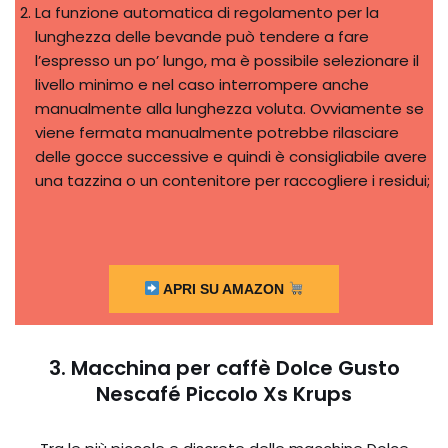
La funzione automatica di regolamento per la
lunghezza delle bevande può tendere a fare
l’espresso un po’ lungo, ma è possibile selezionare il
livello minimo e nel caso interrompere anche
manualmente alla lunghezza voluta. Ovviamente se
viene fermata manualmente potrebbe rilasciare
delle gocce successive e quindi è consigliabile avere
una tazzina o un contenitore per raccogliere i residui;
APRI SU AMAZON
3. Macchina per caffè Dolce Gusto
Nescafé Piccolo Xs Krups