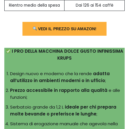
Rientro medio della spesa
Dai 126 ai 154 caffè
VEDI IL PREZZO SU AMAZON!
I PRO DELLA MACCHINA DOLCE GUSTO INFINISSIMA
KRUPS
Design nuovo e moderno che la rende
adatta
all’utilizzo in ambienti moderni o in ufficio
;
Prezzo accessibile in rapporto alla qualità
e alle
funzioni;
Serbatoio grande da 1,2 L
ideale per chi prepara
molte bevande o preferisce le lunghe
;
Sistema di erogazione manuale che agevola nella