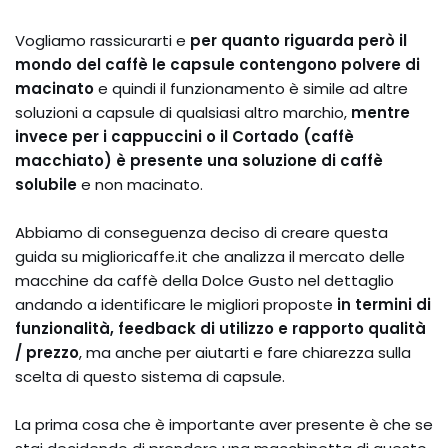
Vogliamo rassicurarti e
per quanto riguarda però il
mondo del caffè le capsule contengono polvere di
macinato
e quindi il funzionamento è simile ad altre
soluzioni a capsule di qualsiasi altro marchio,
mentre
invece per i cappuccini o il Cortado (caffè
macchiato) è presente una soluzione di caffè
solubile
e non macinato.
Abbiamo di conseguenza deciso di creare questa
guida su miglioricaffe.it che analizza il mercato delle
macchine da caffè della Dolce Gusto nel dettaglio
andando a identificare le migliori proposte
in termini di
funzionalità, feedback di utilizzo e rapporto qualità
/ prezzo
, ma anche per aiutarti e fare chiarezza sulla
scelta di questo sistema di capsule.
La prima cosa che è importante aver presente è che se