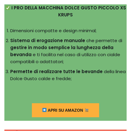
I PRO DELLA MACCHINA DOLCE GUSTO PICCOLO XS
KRUPS
Dimensioni compatte e design minimal;
Sistema di erogazione manuale
che permette di
gestire in modo semplice la lunghezza della
bevanda
e ti facilita nel caso di utilizzo con cialde
compatibili o adattatori;
Permette di realizzare tutte le bevande
della linea
Dolce Gusto calde e fredde;
APRI SU AMAZON