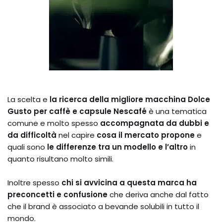
La scelta e
la ricerca della migliore macchina Dolce
Gusto per caffè e capsule Nescafé
è una tematica
comune e molto spesso
accompagnata da dubbi e
da difficoltà
nel capire
cosa il mercato propone
e
quali sono
le differenze tra un modello e l’altro
in
quanto risultano molto simili.
Inoltre spesso
chi si avvicina a questa marca ha
preconcetti e confusione
che deriva anche dal fatto
che il brand è associato a bevande solubili in tutto il
mondo.